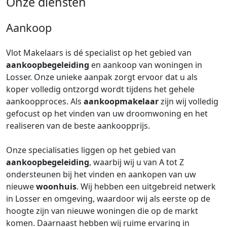
Onze diensten
Aankoop
Vlot Makelaars is dé specialist op het gebied van
aankoopbegeleiding
en aankoop van woningen in
Losser. Onze unieke aanpak zorgt ervoor dat u als
koper volledig ontzorgd wordt tijdens het gehele
aankoopproces. Als
aankoopmakelaar
zijn wij volledig
gefocust op het vinden van uw droomwoning en het
realiseren van de beste aankoopprijs.
Onze specialisaties liggen op het gebied van
aankoopbegeleiding
, waarbij wij u van A tot Z
ondersteunen bij het vinden en aankopen van uw
nieuwe
woonhuis
. Wij hebben een uitgebreid netwerk
in Losser en omgeving, waardoor wij als eerste op de
hoogte zijn van nieuwe woningen die op de markt
komen. Daarnaast hebben wij ruime ervaring in