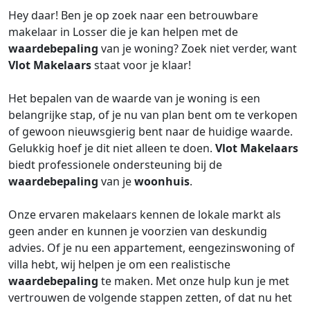
Hey daar! Ben je op zoek naar een betrouwbare
makelaar in Losser die je kan helpen met de
waardebepaling
van je woning? Zoek niet verder, want
Vlot Makelaars
staat voor je klaar!
Het bepalen van de waarde van je woning is een
belangrijke stap, of je nu van plan bent om te verkopen
of gewoon nieuwsgierig bent naar de huidige waarde.
Gelukkig hoef je dit niet alleen te doen.
Vlot Makelaars
biedt professionele ondersteuning bij de
waardebepaling
van je
woonhuis
.
Onze ervaren makelaars kennen de lokale markt als
geen ander en kunnen je voorzien van deskundig
advies. Of je nu een appartement, eengezinswoning of
villa hebt, wij helpen je om een realistische
waardebepaling
te maken. Met onze hulp kun je met
vertrouwen de volgende stappen zetten, of dat nu het