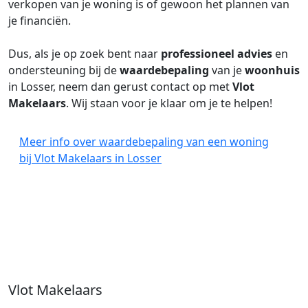
verkopen van je woning is of gewoon het plannen van
je financiën.
Dus, als je op zoek bent naar
professioneel advies
en
ondersteuning bij de
waardebepaling
van je
woonhuis
in Losser, neem dan gerust contact op met
Vlot
Makelaars
. Wij staan voor je klaar om je te helpen!
Meer info over waardebepaling van een woning
bij Vlot Makelaars in Losser
Vlot Makelaars