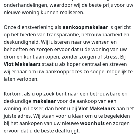
onderhandelingen, waardoor wij de beste prijs voor uw
nieuwe woning kunnen realiseren.
Onze dienstverlening als
aankoopmakelaar
is gericht
op het bieden van transparantie, betrouwbaarheid en
deskundigheid. Wij luisteren naar uw wensen en
behoeften en zorgen ervoor dat u de woning van uw
dromen kunt aankopen, zonder zorgen of stress. Bij
Vlot Makelaars
staat u als koper centraal en streven
wij ernaar om uw aankoopproces zo soepel mogelijk te
laten verlopen.
Kortom, als u op zoek bent naar een betrouwbare en
deskundige
makelaar
voor de aankoop van een
woning in Losser, dan bent u bij
Vlot Makelaars
aan het
juiste adres. Wij staan voor u klaar om u te begeleiden
bij het aankopen van uw nieuwe
woonhuis
en zorgen
ervoor dat u de beste deal krijgt.