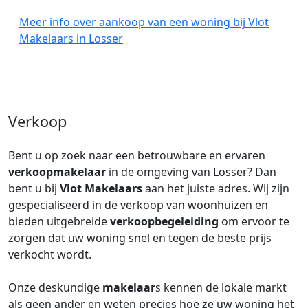
Meer info over aankoop van een woning bij Vlot
Makelaars in Losser
Verkoop
Bent u op zoek naar een betrouwbare en ervaren
verkoopmakelaar
in de omgeving van Losser? Dan
bent u bij
Vlot Makelaars
aan het juiste adres. Wij zijn
gespecialiseerd in de verkoop van woonhuizen en
bieden uitgebreide
verkoopbegeleiding
om ervoor te
zorgen dat uw woning snel en tegen de beste prijs
verkocht wordt.
Onze deskundige
makelaar
s kennen de lokale markt
als geen ander en weten precies hoe ze uw woning het