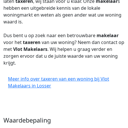
laten
taxeren
, wij staan voor u klaar. Onze
makelaar
s
hebben een uitgebreide kennis van de lokale
woningmarkt en weten als geen ander wat uw woning
waard is.
Dus bent u op zoek naar een betrouwbare
makelaar
voor het
taxeren
van uw woning? Neem dan contact op
met
Vlot Makelaars
. Wij helpen u graag verder en
zorgen ervoor dat u de juiste waarde van uw woning
krijgt.
Meer info over taxeren van een woning bij Vlot
Makelaars in Losser
Waardebepaling