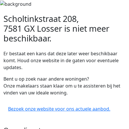
Scholtinkstraat 208,
7581 GX Losser
is niet meer
beschikbaar.
Er bestaat een kans dat deze later weer beschikbaar
komt. Houd onze website in de gaten voor eventuele
updates.
Bent u op zoek naar andere woningen?
Onze makelaars staan klaar om u te assisteren bij het
vinden van uw ideale woning.
Bezoek onze website voor ons actuele aanbod.