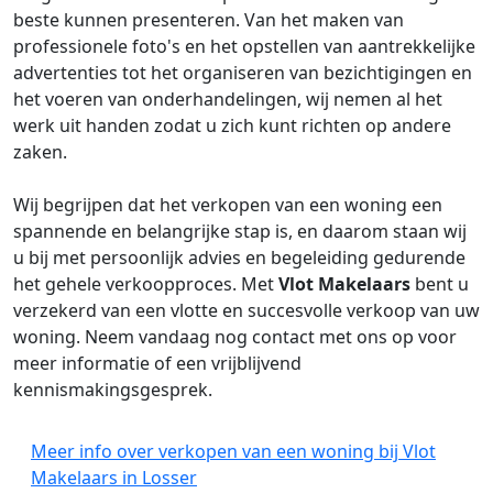
beste kunnen presenteren. Van het maken van
professionele foto's en het opstellen van aantrekkelijke
advertenties tot het organiseren van bezichtigingen en
het voeren van onderhandelingen, wij nemen al het
werk uit handen zodat u zich kunt richten op andere
zaken.
Wij begrijpen dat het verkopen van een woning een
spannende en belangrijke stap is, en daarom staan wij
u bij met persoonlijk advies en begeleiding gedurende
het gehele verkoopproces. Met
Vlot Makelaars
bent u
verzekerd van een vlotte en succesvolle verkoop van uw
woning. Neem vandaag nog contact met ons op voor
meer informatie of een vrijblijvend
kennismakingsgesprek.
Meer info over verkopen van een woning bij Vlot
Makelaars in Losser